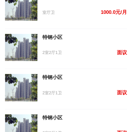
1000.0元/月
室厅卫
特钢小区
面议
2室2厅1卫
特钢小区
面议
2室2厅1卫
特钢小区