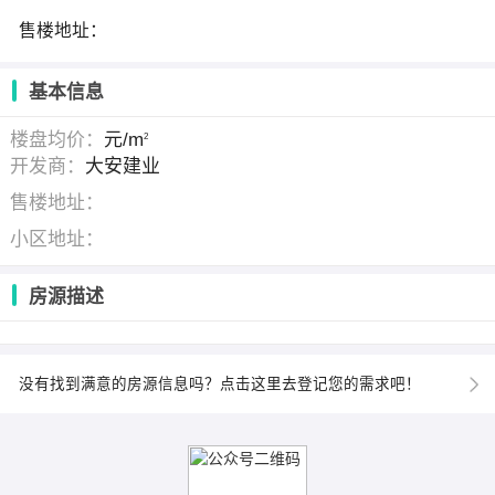
售楼地址：
基本信息
楼盘均价：
元/m
2
开发商：
大安建业
售楼地址：
小区地址：
房源描述
没有找到满意的房源信息吗？点击这里去登记您的需求吧！